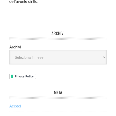
dell’avente diritto.
ARCHIVI
Archivi
META
Accedi