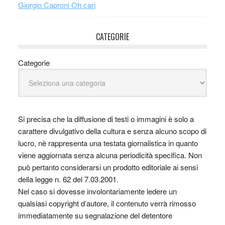
Giorgio Caproni Oh cari
CATEGORIE
Categorie
Si precisa che la diffusione di testi o immagini è solo a
carattere divulgativo della cultura e senza alcuno scopo di
lucro, nè rappresenta una testata giornalistica in quanto
viene aggiornata senza alcuna periodicità specifica. Non
può pertanto considerarsi un prodotto editoriale ai sensi
della legge n. 62 del 7.03.2001.
Nel caso si dovesse involontariamente ledere un
qualsiasi copyright d’autore, il contenuto verrà rimosso
immediatamente su segnalazione del detentore