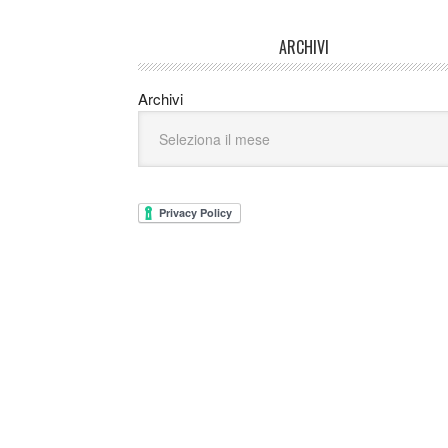
ARCHIVI
Archivi