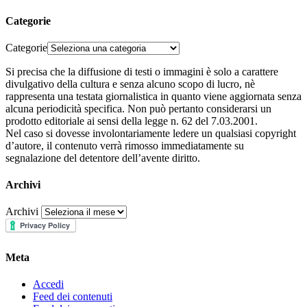
Categorie
Categorie
Si precisa che la diffusione di testi o immagini è solo a carattere
divulgativo della cultura e senza alcuno scopo di lucro, nè
rappresenta una testata giornalistica in quanto viene aggiornata senza
alcuna periodicità specifica. Non può pertanto considerarsi un
prodotto editoriale ai sensi della legge n. 62 del 7.03.2001.
Nel caso si dovesse involontariamente ledere un qualsiasi copyright
d’autore, il contenuto verrà rimosso immediatamente su
segnalazione del detentore dell’avente diritto.
Archivi
Archivi
Meta
Accedi
Feed dei contenuti