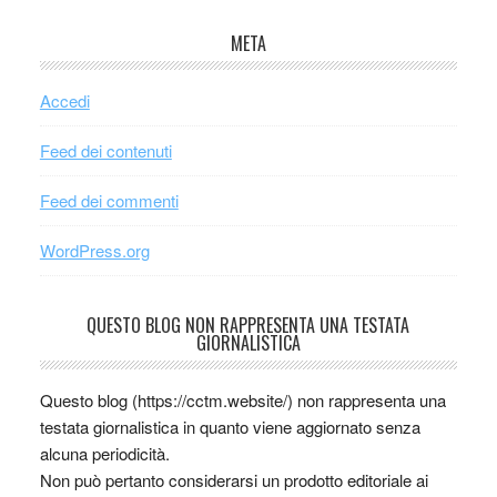
META
Accedi
Feed dei contenuti
Feed dei commenti
WordPress.org
QUESTO BLOG NON RAPPRESENTA UNA TESTATA
GIORNALISTICA
Questo blog (https://cctm.website/) non rappresenta una
testata giornalistica in quanto viene aggiornato senza
alcuna periodicità.
Non può pertanto considerarsi un prodotto editoriale ai