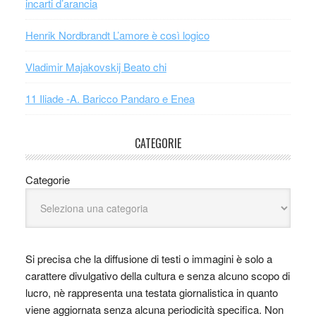
incarti d’arancia
Henrik Nordbrandt L’amore è così logico
Vladimir Majakovskij Beato chi
11 Iliade -A. Baricco Pandaro e Enea
CATEGORIE
Categorie
Si precisa che la diffusione di testi o immagini è solo a
carattere divulgativo della cultura e senza alcuno scopo di
lucro, nè rappresenta una testata giornalistica in quanto
viene aggiornata senza alcuna periodicità specifica. Non