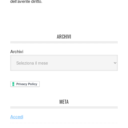
dell’avente diritto.
ARCHIVI
Archivi
META
Accedi