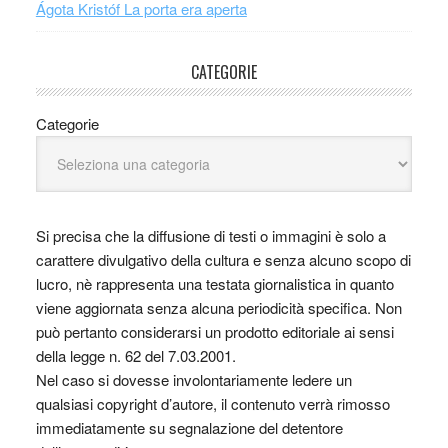
Ágota Kristóf La porta era aperta
CATEGORIE
Categorie
Si precisa che la diffusione di testi o immagini è solo a
carattere divulgativo della cultura e senza alcuno scopo di
lucro, nè rappresenta una testata giornalistica in quanto
viene aggiornata senza alcuna periodicità specifica. Non
può pertanto considerarsi un prodotto editoriale ai sensi
della legge n. 62 del 7.03.2001.
Nel caso si dovesse involontariamente ledere un
qualsiasi copyright d’autore, il contenuto verrà rimosso
immediatamente su segnalazione del detentore