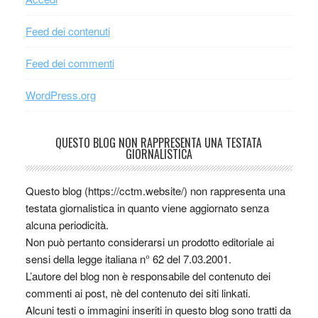
Feed dei contenuti
Feed dei commenti
WordPress.org
QUESTO BLOG NON RAPPRESENTA UNA TESTATA
GIORNALISTICA
Questo blog (https://cctm.website/) non rappresenta una
testata giornalistica in quanto viene aggiornato senza
alcuna periodicità.
Non può pertanto considerarsi un prodotto editoriale ai
sensi della legge italiana n° 62 del 7.03.2001.
L’autore del blog non è responsabile del contenuto dei
commenti ai post, nè del contenuto dei siti linkati.
Alcuni testi o immagini inseriti in questo blog sono tratti da