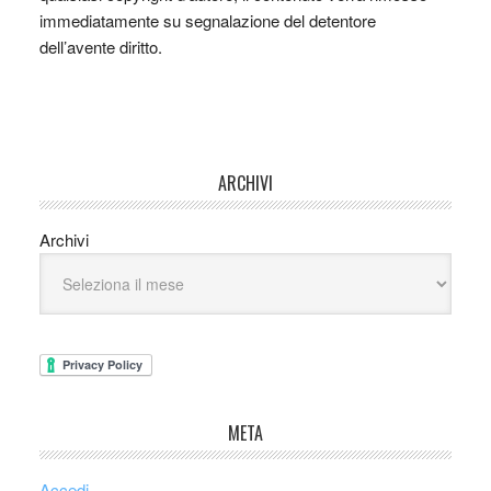
immediatamente su segnalazione del detentore
dell’avente diritto.
ARCHIVI
Archivi
META
Accedi