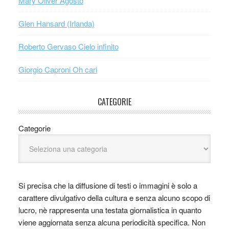
Mary Oliver Agosto
Glen Hansard (Irlanda)
Roberto Gervaso Cielo infinito
Giorgio Caproni Oh cari
CATEGORIE
Categorie
Si precisa che la diffusione di testi o immagini è solo a
carattere divulgativo della cultura e senza alcuno scopo di
lucro, nè rappresenta una testata giornalistica in quanto
viene aggiornata senza alcuna periodicità specifica. Non