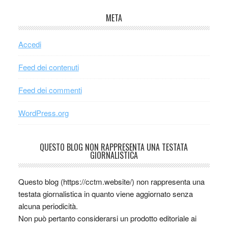
META
Accedi
Feed dei contenuti
Feed dei commenti
WordPress.org
QUESTO BLOG NON RAPPRESENTA UNA TESTATA
GIORNALISTICA
Questo blog (https://cctm.website/) non rappresenta una
testata giornalistica in quanto viene aggiornato senza
alcuna periodicità.
Non può pertanto considerarsi un prodotto editoriale ai