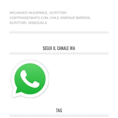
ARCHIVIATO IN:
ESPAÑOL
,
SCRITTORI
CONTRASSEGNATO CON:
CHILE
,
ENRIQUE BARRIOS
,
SCRITTORI
,
VENEZUELA
SEGUI IL CANALE WA
TAG