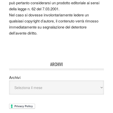
può pertanto considerarsi un prodotto editoriale ai sensi
della legge n. 62 del 7.03.2001.
Nel caso si dovesse involontariamente ledere un
qualsiasi copyright d’autore, il contenuto verrà rimosso
immediatamente su segnalazione del detentore
dell’avente diritto.
ARCHIVI
Archivi