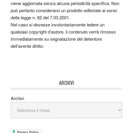
viene aggiornata senza alcuna periodicità specifica. Non
può pertanto considerarsi un prodotto editoriale ai sensi
della legge n. 62 del 7.03.2001.
Nel caso si dovesse involontariamente ledere un
qualsiasi copyright d’autore, il contenuto verrà rimosso
immediatamente su segnalazione del detentore
dell’avente diritto.
ARCHIVI
Archivi