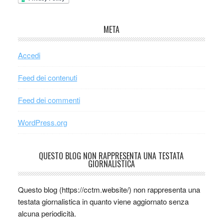
META
Accedi
Feed dei contenuti
Feed dei commenti
WordPress.org
QUESTO BLOG NON RAPPRESENTA UNA TESTATA
GIORNALISTICA
Questo blog (https://cctm.website/) non rappresenta una
testata giornalistica in quanto viene aggiornato senza
alcuna periodicità.