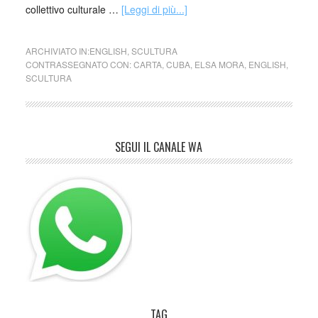
collettivo culturale …
[Leggi di più...]
ARCHIVIATO IN:
ENGLISH
,
SCULTURA
CONTRASSEGNATO CON:
CARTA
,
CUBA
,
ELSA MORA
,
ENGLISH
,
SCULTURA
SEGUI IL CANALE WA
TAG