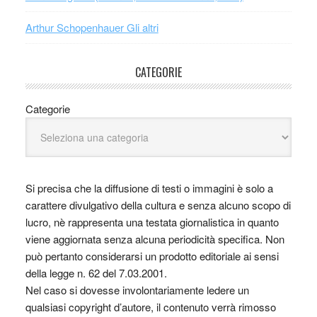
Arthur Schopenhauer Gli altri
CATEGORIE
Categorie
Si precisa che la diffusione di testi o immagini è solo a
carattere divulgativo della cultura e senza alcuno scopo di
lucro, nè rappresenta una testata giornalistica in quanto
viene aggiornata senza alcuna periodicità specifica. Non
può pertanto considerarsi un prodotto editoriale ai sensi
della legge n. 62 del 7.03.2001.
Nel caso si dovesse involontariamente ledere un
qualsiasi copyright d’autore, il contenuto verrà rimosso