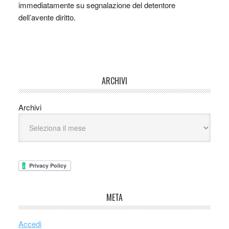
immediatamente su segnalazione del detentore
dell’avente diritto.
ARCHIVI
Archivi
META
Accedi