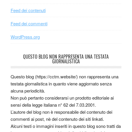
Feed dei contenuti
Feed dei commenti
WordPress.org
QUESTO BLOG NON RAPPRESENTA UNA TESTATA
GIORNALISTICA
Questo blog (https://cctm.website/) non rappresenta una
testata giornalistica in quanto viene aggiornato senza
alcuna periodicità.
Non può pertanto considerarsi un prodotto editoriale ai
sensi della legge italiana n° 62 del 7.03.2001.
L’autore del blog non è responsabile del contenuto dei
commenti ai post, nè del contenuto dei siti linkati.
Alcuni testi o immagini inseriti in questo blog sono tratti da