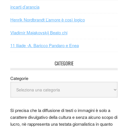
incarti d’arancia
Henrik Nordbrandt L’amore è così logico
Vladimir Majakovskij Beato chi
11 Iliade -A. Baricco Pandaro e Enea
CATEGORIE
Categorie
Si precisa che la diffusione di testi o immagini è solo a
carattere divulgativo della cultura e senza alcuno scopo di
lucro, nè rappresenta una testata giornalistica in quanto