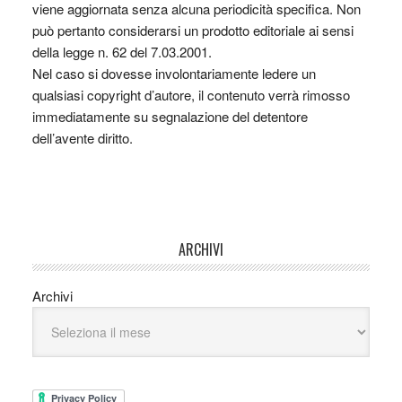
viene aggiornata senza alcuna periodicità specifica. Non
può pertanto considerarsi un prodotto editoriale ai sensi
della legge n. 62 del 7.03.2001.
Nel caso si dovesse involontariamente ledere un
qualsiasi copyright d’autore, il contenuto verrà rimosso
immediatamente su segnalazione del detentore
dell’avente diritto.
ARCHIVI
Archivi