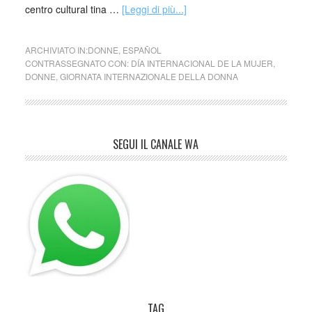
centro cultural tina …
[Leggi di più...]
ARCHIVIATO IN:
DONNE
,
ESPAÑOL
CONTRASSEGNATO CON:
DÍA INTERNACIONAL DE LA MUJER
,
DONNE
,
GIORNATA INTERNAZIONALE DELLA DONNA
SEGUI IL CANALE WA
TAG