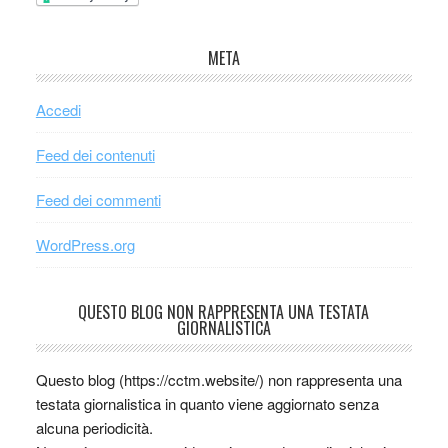
META
Accedi
Feed dei contenuti
Feed dei commenti
WordPress.org
QUESTO BLOG NON RAPPRESENTA UNA TESTATA
GIORNALISTICA
Questo blog (https://cctm.website/) non rappresenta una
testata giornalistica in quanto viene aggiornato senza
alcuna periodicità.