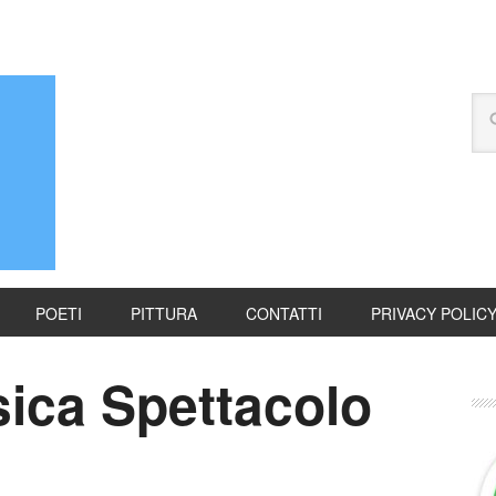
POETI
PITTURA
CONTATTI
PRIVACY POLIC
sica Spettacolo