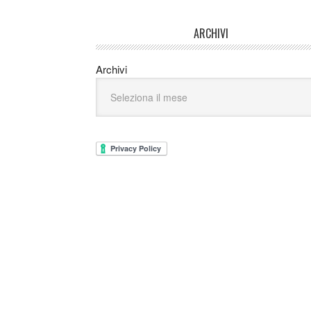
ARCHIVI
Archivi