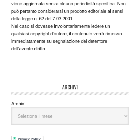
viene aggiornata senza alcuna periodicità specifica. Non
può pertanto considerarsi un prodotto editoriale ai sensi
della legge n. 62 del 7.03.2001.
Nel caso si dovesse involontariamente ledere un
qualsiasi copyright d’autore, il contenuto verrà rimosso
immediatamente su segnalazione del detentore
dell’avente diritto.
ARCHIVI
Archivi