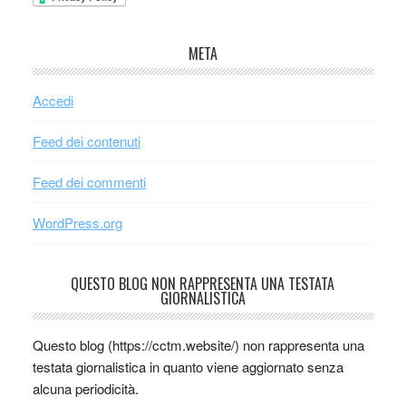
META
Accedi
Feed dei contenuti
Feed dei commenti
WordPress.org
QUESTO BLOG NON RAPPRESENTA UNA TESTATA
GIORNALISTICA
Questo blog (https://cctm.website/) non rappresenta una
testata giornalistica in quanto viene aggiornato senza
alcuna periodicità.