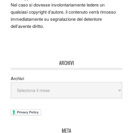
Nel caso si dovesse involontariamente ledere un
qualsiasi copyright d’autore, il contenuto verrà rimosso
immediatamente su segnalazione del detentore
dell’avente diritto.
ARCHIVI
Archivi
META