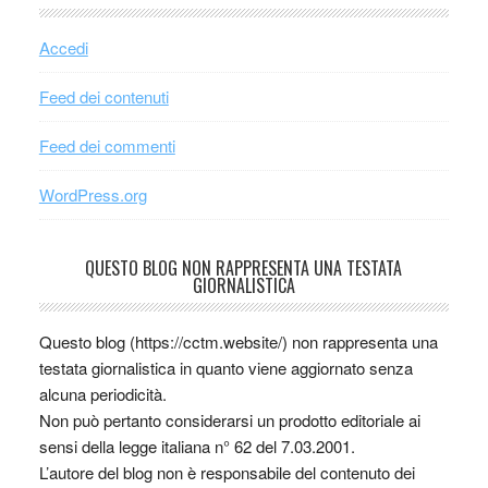
Accedi
Feed dei contenuti
Feed dei commenti
WordPress.org
QUESTO BLOG NON RAPPRESENTA UNA TESTATA
GIORNALISTICA
Questo blog (https://cctm.website/) non rappresenta una
testata giornalistica in quanto viene aggiornato senza
alcuna periodicità.
Non può pertanto considerarsi un prodotto editoriale ai
sensi della legge italiana n° 62 del 7.03.2001.
L’autore del blog non è responsabile del contenuto dei