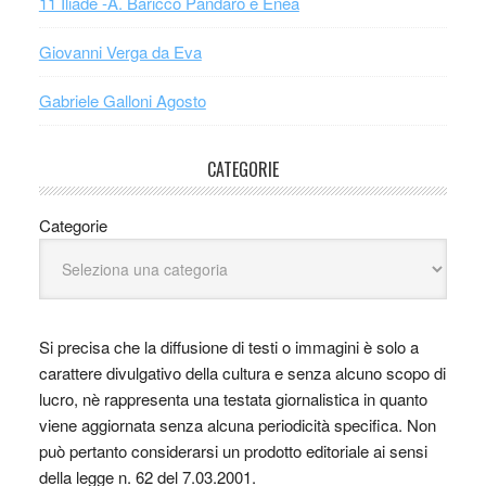
11 Iliade -A. Baricco Pandaro e Enea
Giovanni Verga da Eva
Gabriele Galloni Agosto
CATEGORIE
Categorie
Si precisa che la diffusione di testi o immagini è solo a
carattere divulgativo della cultura e senza alcuno scopo di
lucro, nè rappresenta una testata giornalistica in quanto
viene aggiornata senza alcuna periodicità specifica. Non
può pertanto considerarsi un prodotto editoriale ai sensi
della legge n. 62 del 7.03.2001.