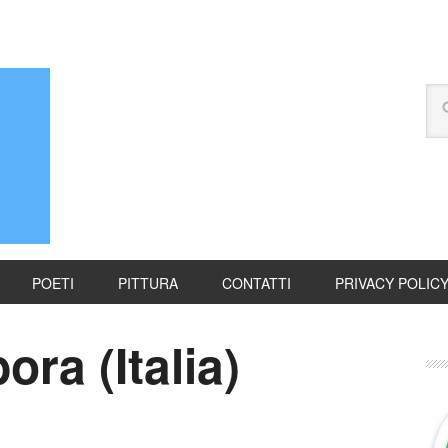
POETI
PITTURA
CONTATTI
PRIVACY POLIC
ra (Italia)