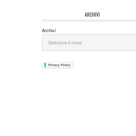
ARCHIVI
Archivi