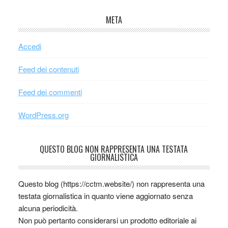
META
Accedi
Feed dei contenuti
Feed dei commenti
WordPress.org
QUESTO BLOG NON RAPPRESENTA UNA TESTATA
GIORNALISTICA
Questo blog (https://cctm.website/) non rappresenta una
testata giornalistica in quanto viene aggiornato senza
alcuna periodicità.
Non può pertanto considerarsi un prodotto editoriale ai