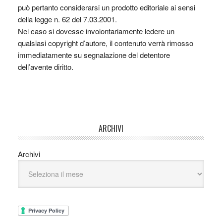
può pertanto considerarsi un prodotto editoriale ai sensi
della legge n. 62 del 7.03.2001.
Nel caso si dovesse involontariamente ledere un
qualsiasi copyright d’autore, il contenuto verrà rimosso
immediatamente su segnalazione del detentore
dell’avente diritto.
ARCHIVI
Archivi