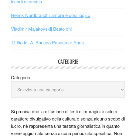
incarti d’arancia
Henrik Nordbrandt L’amore è così logico
Vladimir Majakovskij Beato chi
11 Iliade -A. Baricco Pandaro e Enea
CATEGORIE
Categorie
Si precisa che la diffusione di testi o immagini è solo a
carattere divulgativo della cultura e senza alcuno scopo di
lucro, nè rappresenta una testata giornalistica in quanto
viene aggiornata senza alcuna periodicità specifica. Non