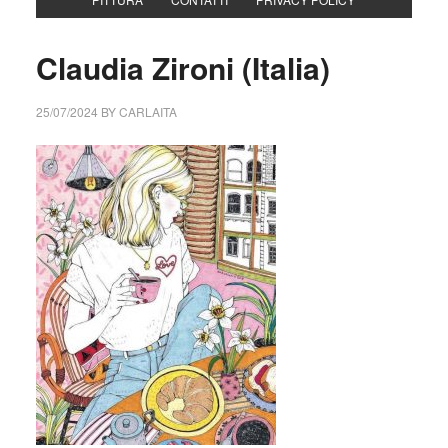
Claudia Zironi (Italia)
25/07/2024
BY
CARLAITA