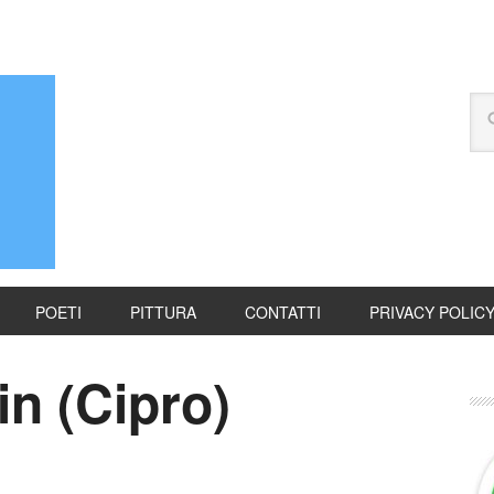
POETI
PITTURA
CONTATTI
PRIVACY POLIC
n (Cipro)