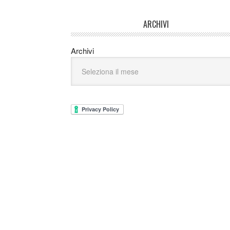
ARCHIVI
Archivi