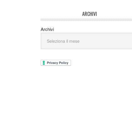
ARCHIVI
Archivi