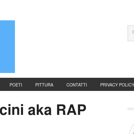
POETI
PITTURA
CONTATTI
PRIVACY POLIC
cini aka RAP