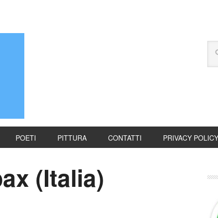
POETI
PITTURA
CONTATTI
PRIVACY POLIC
x (Italia)