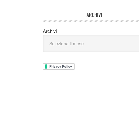
ARCHIVI
Archivi