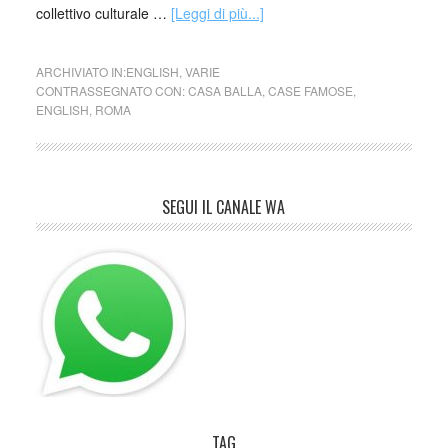
collettivo culturale …
[Leggi di più...]
ARCHIVIATO IN:
ENGLISH
,
VARIE
CONTRASSEGNATO CON:
CASA BALLA
,
CASE FAMOSE
,
ENGLISH
,
ROMA
SEGUI IL CANALE WA
TAG