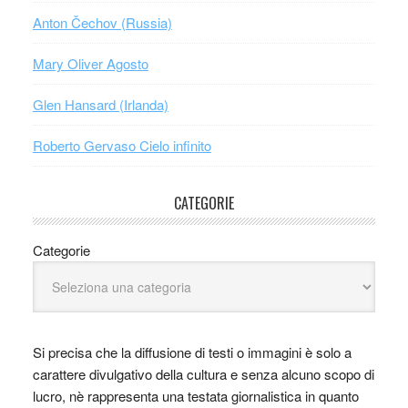
Anton Čechov (Russia)
Mary Oliver Agosto
Glen Hansard (Irlanda)
Roberto Gervaso Cielo infinito
CATEGORIE
Categorie
Si precisa che la diffusione di testi o immagini è solo a
carattere divulgativo della cultura e senza alcuno scopo di
lucro, nè rappresenta una testata giornalistica in quanto