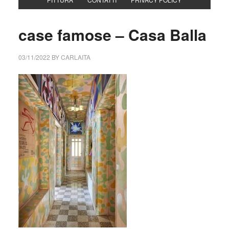
case famose – Casa Balla
03/11/2022
BY
CARLAITA