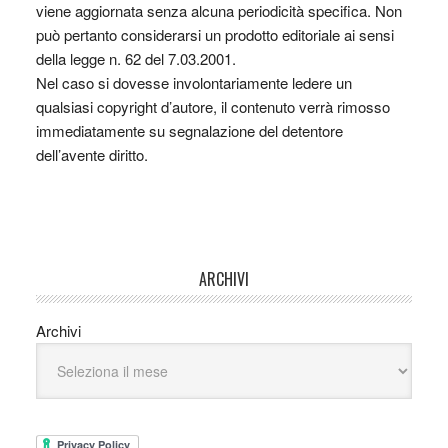
viene aggiornata senza alcuna periodicità specifica. Non
può pertanto considerarsi un prodotto editoriale ai sensi
della legge n. 62 del 7.03.2001.
Nel caso si dovesse involontariamente ledere un
qualsiasi copyright d’autore, il contenuto verrà rimosso
immediatamente su segnalazione del detentore
dell’avente diritto.
ARCHIVI
Archivi