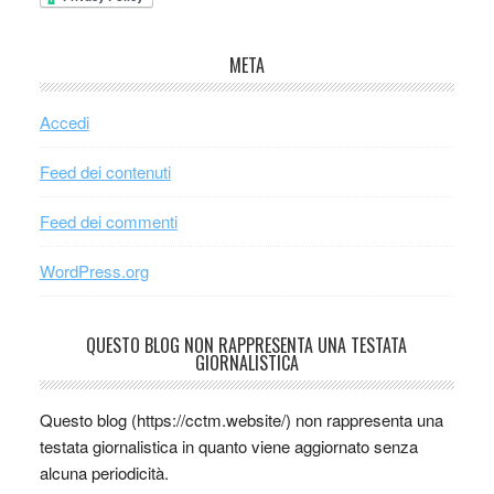
META
Accedi
Feed dei contenuti
Feed dei commenti
WordPress.org
QUESTO BLOG NON RAPPRESENTA UNA TESTATA
GIORNALISTICA
Questo blog (https://cctm.website/) non rappresenta una
testata giornalistica in quanto viene aggiornato senza
alcuna periodicità.