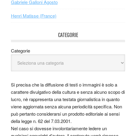
Gabriele Galloni Agosto
Henri Matisse (France)
CATEGORIE
Categorie
Si precisa che la diffusione di testi o immagini è solo a
carattere divulgativo della cultura e senza alcuno scopo di
lucro, nè rappresenta una testata giornalistica in quanto
viene aggiornata senza alcuna periodicità specifica. Non
può pertanto considerarsi un prodotto editoriale ai sensi
della legge n. 62 del 7.03.2001.
Nel caso si dovesse involontariamente ledere un
qualsiasi copyright d’autore, il contenuto verrà rimosso