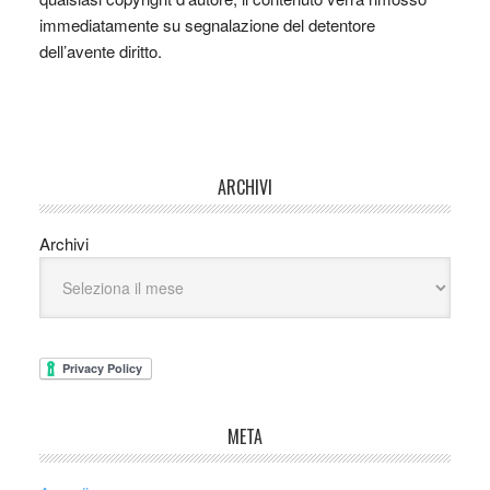
immediatamente su segnalazione del detentore
dell’avente diritto.
ARCHIVI
Archivi
META