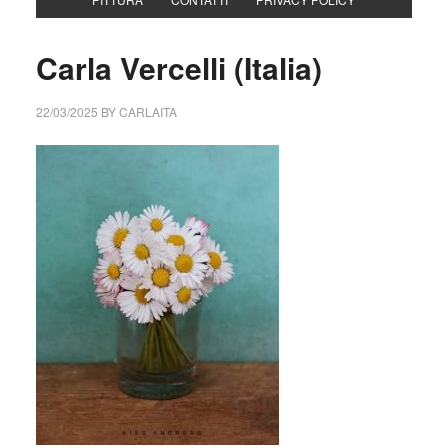
Carla Vercelli (Italia)
22/03/2025
BY
CARLAITA