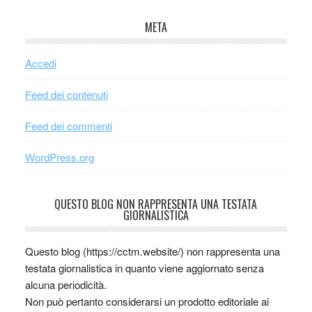
META
Accedi
Feed dei contenuti
Feed dei commenti
WordPress.org
QUESTO BLOG NON RAPPRESENTA UNA TESTATA
GIORNALISTICA
Questo blog (https://cctm.website/) non rappresenta una
testata giornalistica in quanto viene aggiornato senza
alcuna periodicità.
Non può pertanto considerarsi un prodotto editoriale ai