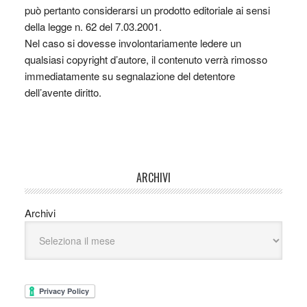
può pertanto considerarsi un prodotto editoriale ai sensi
della legge n. 62 del 7.03.2001.
Nel caso si dovesse involontariamente ledere un
qualsiasi copyright d’autore, il contenuto verrà rimosso
immediatamente su segnalazione del detentore
dell’avente diritto.
ARCHIVI
Archivi