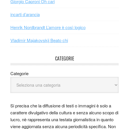
Giorgio Caproni Oh cari
incarti d’arancia
Henrik Nordbrandt L’amore è così logico
Vladimir Majakovskij Beato chi
CATEGORIE
Categorie
Si precisa che la diffusione di testi o immagini è solo a
carattere divulgativo della cultura e senza alcuno scopo di
lucro, nè rappresenta una testata giornalistica in quanto
viene aggiornata senza alcuna periodicità specifica. Non