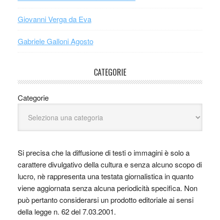
Giovanni Verga da Eva
Gabriele Galloni Agosto
CATEGORIE
Categorie
Si precisa che la diffusione di testi o immagini è solo a
carattere divulgativo della cultura e senza alcuno scopo di
lucro, nè rappresenta una testata giornalistica in quanto
viene aggiornata senza alcuna periodicità specifica. Non
può pertanto considerarsi un prodotto editoriale ai sensi
della legge n. 62 del 7.03.2001.