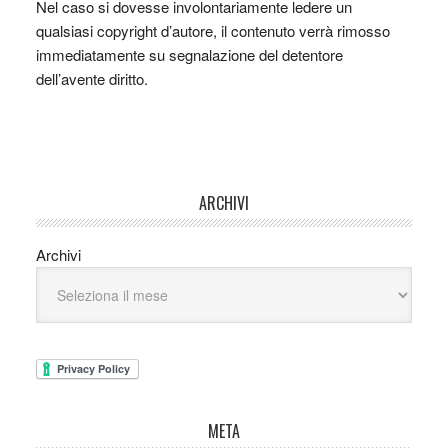
Nel caso si dovesse involontariamente ledere un
qualsiasi copyright d’autore, il contenuto verrà rimosso
immediatamente su segnalazione del detentore
dell’avente diritto.
ARCHIVI
Archivi
META