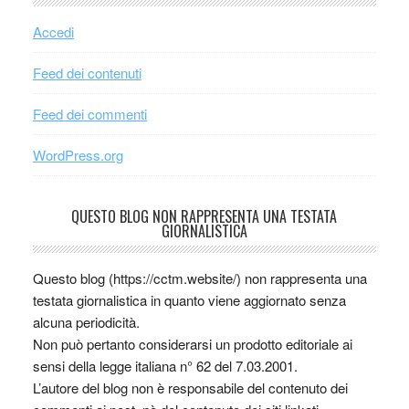
Accedi
Feed dei contenuti
Feed dei commenti
WordPress.org
QUESTO BLOG NON RAPPRESENTA UNA TESTATA
GIORNALISTICA
Questo blog (https://cctm.website/) non rappresenta una
testata giornalistica in quanto viene aggiornato senza
alcuna periodicità.
Non può pertanto considerarsi un prodotto editoriale ai
sensi della legge italiana n° 62 del 7.03.2001.
L’autore del blog non è responsabile del contenuto dei