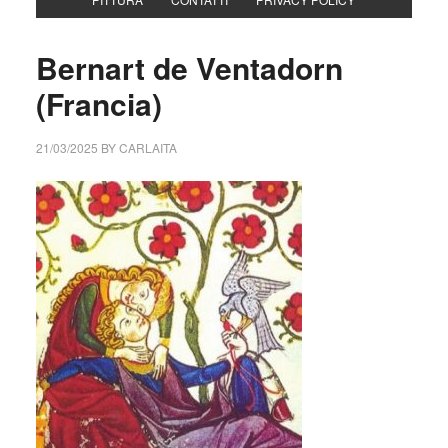
Bernart de Ventadorn
(Francia)
21/03/2025
BY
CARLAITA