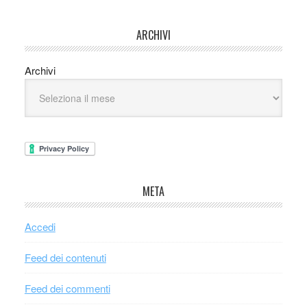
ARCHIVI
Archivi
META
Accedi
Feed dei contenuti
Feed dei commenti