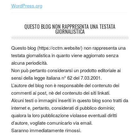
WordPress.org
QUESTO BLOG NON RAPPRESENTA UNA TESTATA
GIORNALISTICA
Questo blog (https://cctm.website/) non rappresenta una
testata giornalistica in quanto viene aggiornato senza
alcuna periodicità.
Non può pertanto considerarsi un prodotto editoriale ai
sensi della legge italiana n° 62 del 7.03.2001.
L’autore del blog non è responsabile del contenuto dei
commenti ai post, nè del contenuto dei siti linkati.
Alcuni testi o immagini inseriti in questo blog sono tratti da
internet e, pertanto, considerati di pubblico dominio;
qualora la loro pubblicazione violasse eventuali diritti
d’autore, vogliate comunicarlo via email.
Saranno immediatamente rimossi.