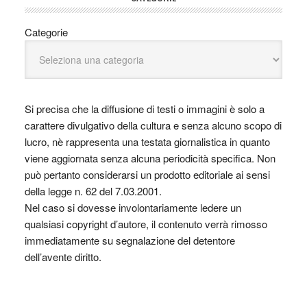
Categorie
Si precisa che la diffusione di testi o immagini è solo a
carattere divulgativo della cultura e senza alcuno scopo di
lucro, nè rappresenta una testata giornalistica in quanto
viene aggiornata senza alcuna periodicità specifica. Non
può pertanto considerarsi un prodotto editoriale ai sensi
della legge n. 62 del 7.03.2001.
Nel caso si dovesse involontariamente ledere un
qualsiasi copyright d’autore, il contenuto verrà rimosso
immediatamente su segnalazione del detentore
dell’avente diritto.