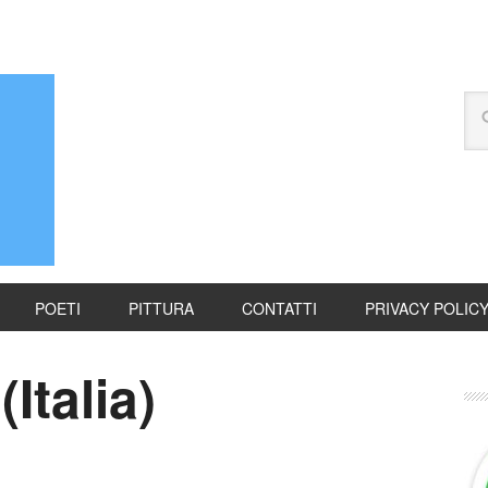
POETI
PITTURA
CONTATTI
PRIVACY POLIC
Italia)