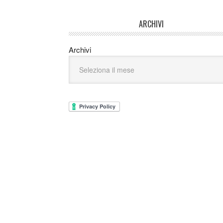
ARCHIVI
Archivi