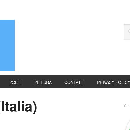
POETI
PITTURA
CONTATTI
PRIVACY POLIC
Italia)