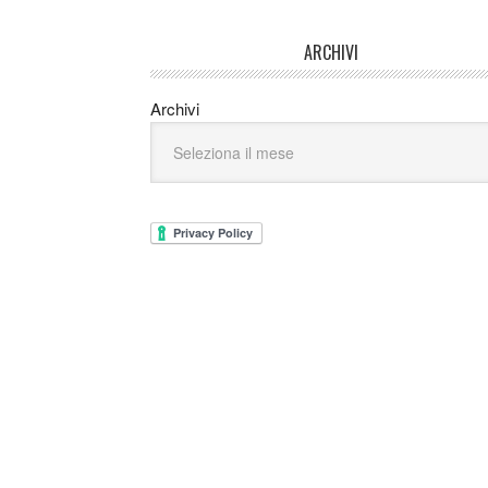
ARCHIVI
Archivi