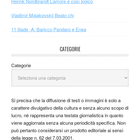
Henrik Nordbrandt L’amore è così logico
Vladimir Majakovskij Beato chi
11 Iliade -A. Baricco Pandaro e Enea
CATEGORIE
Categorie
Si precisa che la diffusione di testi o immagini è solo a
carattere divulgativo della cultura e senza alcuno scopo di
lucro, nè rappresenta una testata giornalistica in quanto
viene aggiornata senza alcuna periodicità specifica. Non
può pertanto considerarsi un prodotto editoriale ai sensi
della legge n. 62 del 7.03.2001.