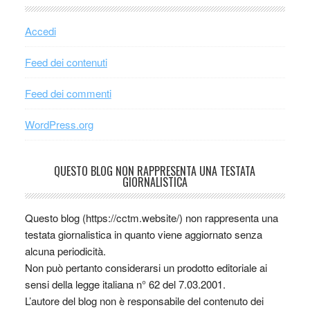
Accedi
Feed dei contenuti
Feed dei commenti
WordPress.org
QUESTO BLOG NON RAPPRESENTA UNA TESTATA
GIORNALISTICA
Questo blog (https://cctm.website/) non rappresenta una
testata giornalistica in quanto viene aggiornato senza
alcuna periodicità.
Non può pertanto considerarsi un prodotto editoriale ai
sensi della legge italiana n° 62 del 7.03.2001.
L’autore del blog non è responsabile del contenuto dei