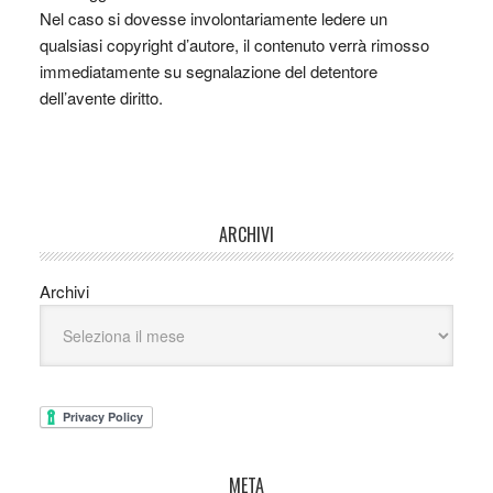
Nel caso si dovesse involontariamente ledere un
qualsiasi copyright d’autore, il contenuto verrà rimosso
immediatamente su segnalazione del detentore
dell’avente diritto.
ARCHIVI
Archivi
META