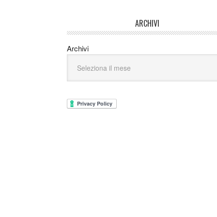
ARCHIVI
Archivi