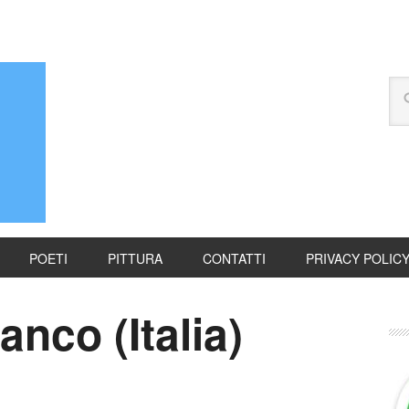
POETI
PITTURA
CONTATTI
PRIVACY POLIC
nco (Italia)