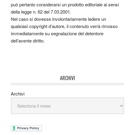
può pertanto considerarsi un prodotto editoriale ai sensi
della legge n. 62 del 7.03.2001.
Nel caso si dovesse involontariamente ledere un
qualsiasi copyright d’autore, il contenuto verrà rimosso
immediatamente su segnalazione del detentore
dell’avente diritto.
ARCHIVI
Archivi