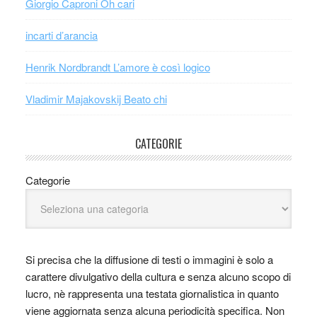
Giorgio Caproni Oh cari
incarti d’arancia
Henrik Nordbrandt L’amore è così logico
Vladimir Majakovskij Beato chi
CATEGORIE
Categorie
Si precisa che la diffusione di testi o immagini è solo a
carattere divulgativo della cultura e senza alcuno scopo di
lucro, nè rappresenta una testata giornalistica in quanto
viene aggiornata senza alcuna periodicità specifica. Non