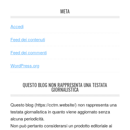
META
Accedi
Feed dei contenuti
Feed dei commenti
WordPress.org
QUESTO BLOG NON RAPPRESENTA UNA TESTATA
GIORNALISTICA
Questo blog (https://cctm.website/) non rappresenta una
testata giornalistica in quanto viene aggiornato senza
alcuna periodicità.
Non può pertanto considerarsi un prodotto editoriale ai