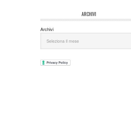
ARCHIVI
Archivi