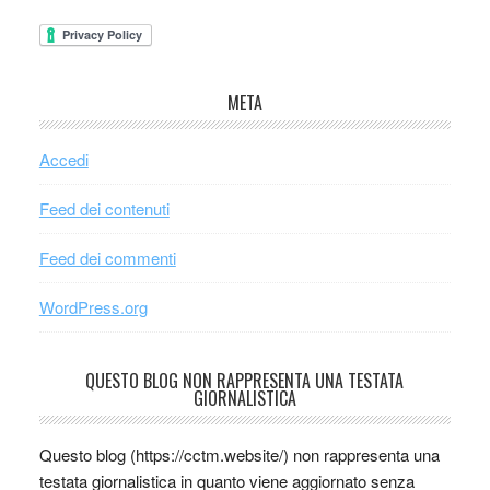
META
Accedi
Feed dei contenuti
Feed dei commenti
WordPress.org
QUESTO BLOG NON RAPPRESENTA UNA TESTATA
GIORNALISTICA
Questo blog (https://cctm.website/) non rappresenta una
testata giornalistica in quanto viene aggiornato senza