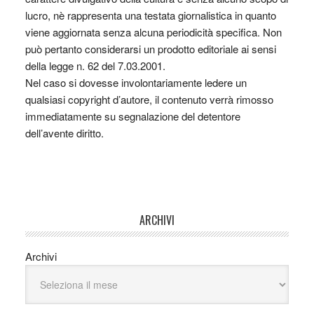
lucro, nè rappresenta una testata giornalistica in quanto
viene aggiornata senza alcuna periodicità specifica. Non
può pertanto considerarsi un prodotto editoriale ai sensi
della legge n. 62 del 7.03.2001.
Nel caso si dovesse involontariamente ledere un
qualsiasi copyright d’autore, il contenuto verrà rimosso
immediatamente su segnalazione del detentore
dell’avente diritto.
ARCHIVI
Archivi