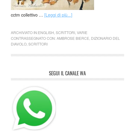
cctm collettivo …
[Leggi di più...]
ARCHIVIATO IN:
ENGLISH
,
SCRITTORI
,
VARIE
CONTRASSEGNATO CON:
AMBROSE BIERCE
,
DIZIONARIO DEL
DIAVOLO
,
SCRITTORI
SEGUI IL CANALE WA