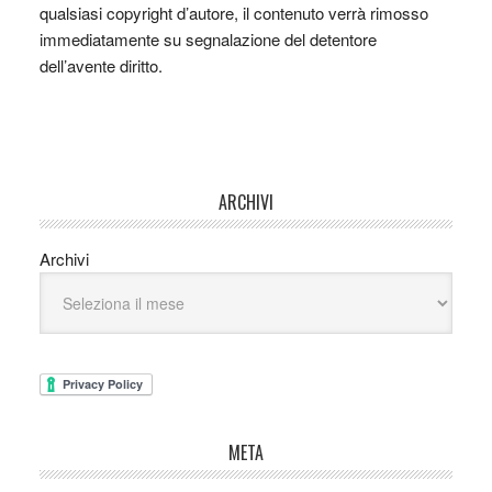
qualsiasi copyright d’autore, il contenuto verrà rimosso
immediatamente su segnalazione del detentore
dell’avente diritto.
ARCHIVI
Archivi
META