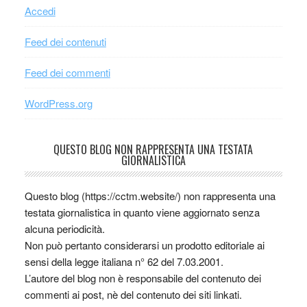
Accedi
Feed dei contenuti
Feed dei commenti
WordPress.org
QUESTO BLOG NON RAPPRESENTA UNA TESTATA
GIORNALISTICA
Questo blog (https://cctm.website/) non rappresenta una
testata giornalistica in quanto viene aggiornato senza
alcuna periodicità.
Non può pertanto considerarsi un prodotto editoriale ai
sensi della legge italiana n° 62 del 7.03.2001.
L’autore del blog non è responsabile del contenuto dei
commenti ai post, nè del contenuto dei siti linkati.