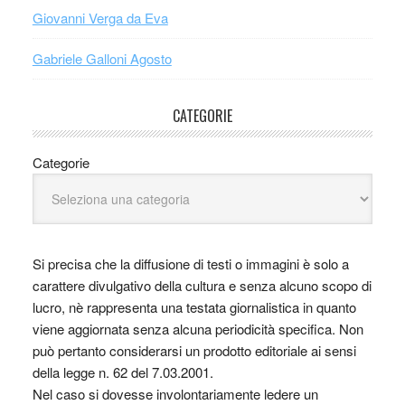
Giovanni Verga da Eva
Gabriele Galloni Agosto
CATEGORIE
Categorie
Si precisa che la diffusione di testi o immagini è solo a
carattere divulgativo della cultura e senza alcuno scopo di
lucro, nè rappresenta una testata giornalistica in quanto
viene aggiornata senza alcuna periodicità specifica. Non
può pertanto considerarsi un prodotto editoriale ai sensi
della legge n. 62 del 7.03.2001.
Nel caso si dovesse involontariamente ledere un