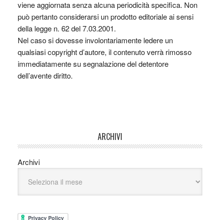
viene aggiornata senza alcuna periodicità specifica. Non
può pertanto considerarsi un prodotto editoriale ai sensi
della legge n. 62 del 7.03.2001.
Nel caso si dovesse involontariamente ledere un
qualsiasi copyright d’autore, il contenuto verrà rimosso
immediatamente su segnalazione del detentore
dell’avente diritto.
ARCHIVI
Archivi