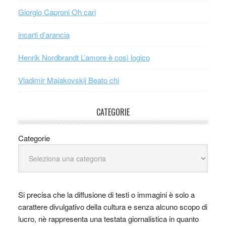
Giorgio Caproni Oh cari
incarti d’arancia
Henrik Nordbrandt L’amore è così logico
Vladimir Majakovskij Beato chi
CATEGORIE
Categorie
Si precisa che la diffusione di testi o immagini è solo a
carattere divulgativo della cultura e senza alcuno scopo di
lucro, nè rappresenta una testata giornalistica in quanto