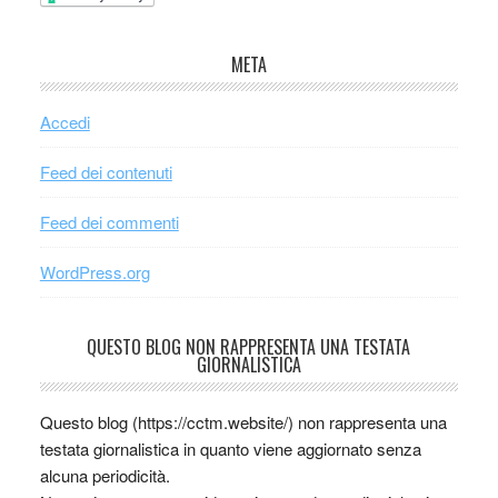
META
Accedi
Feed dei contenuti
Feed dei commenti
WordPress.org
QUESTO BLOG NON RAPPRESENTA UNA TESTATA
GIORNALISTICA
Questo blog (https://cctm.website/) non rappresenta una
testata giornalistica in quanto viene aggiornato senza
alcuna periodicità.