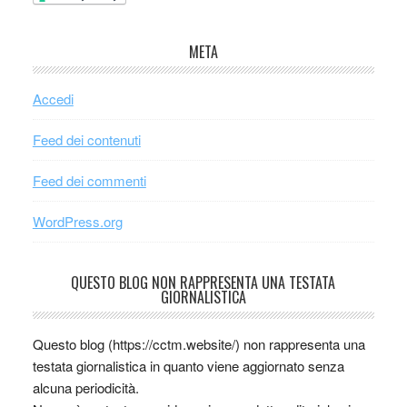
META
Accedi
Feed dei contenuti
Feed dei commenti
WordPress.org
QUESTO BLOG NON RAPPRESENTA UNA TESTATA
GIORNALISTICA
Questo blog (https://cctm.website/) non rappresenta una
testata giornalistica in quanto viene aggiornato senza
alcuna periodicità.