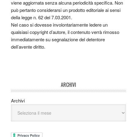
viene aggiornata senza alcuna periodicità specifica. Non
può pertanto considerarsi un prodotto editoriale ai sensi
della legge n. 62 del 7.03.2001.
Nel caso si dovesse involontariamente ledere un
qualsiasi copyright d’autore, il contenuto verrà rimosso
immediatamente su segnalazione del detentore
dell’avente diritto.
ARCHIVI
Archivi