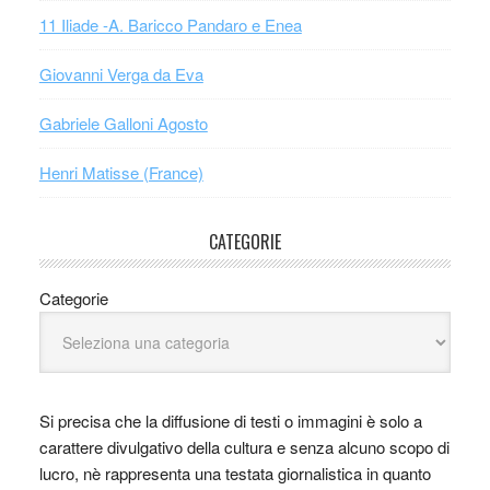
11 Iliade -A. Baricco Pandaro e Enea
Giovanni Verga da Eva
Gabriele Galloni Agosto
Henri Matisse (France)
CATEGORIE
Categorie
Si precisa che la diffusione di testi o immagini è solo a
carattere divulgativo della cultura e senza alcuno scopo di
lucro, nè rappresenta una testata giornalistica in quanto