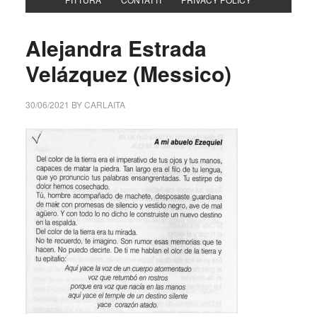
Alejandra Estrada
Velázquez (Messico)
30/06/2021
BY
CARLAITA