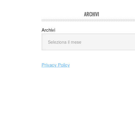
ARCHIVI
Archivi
Privacy Policy