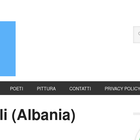
POETI
PITTURA
CONTATTI
PRIVACY POLIC
i (Albania)