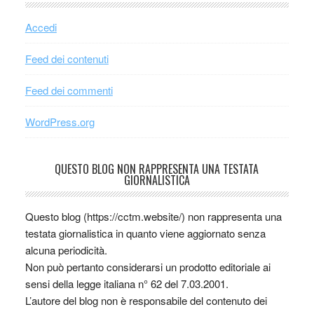
Accedi
Feed dei contenuti
Feed dei commenti
WordPress.org
QUESTO BLOG NON RAPPRESENTA UNA TESTATA
GIORNALISTICA
Questo blog (https://cctm.website/) non rappresenta una
testata giornalistica in quanto viene aggiornato senza
alcuna periodicità.
Non può pertanto considerarsi un prodotto editoriale ai
sensi della legge italiana n° 62 del 7.03.2001.
L’autore del blog non è responsabile del contenuto dei