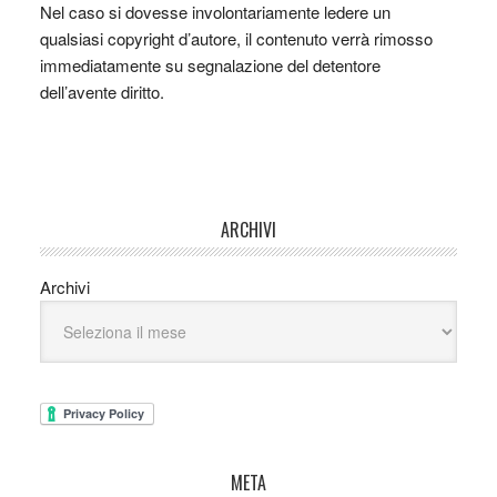
Nel caso si dovesse involontariamente ledere un
qualsiasi copyright d’autore, il contenuto verrà rimosso
immediatamente su segnalazione del detentore
dell’avente diritto.
ARCHIVI
Archivi
META