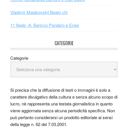
Vladimir Majakovskij Beato chi
11 Iliade -A. Baricco Pandaro e Enea
CATEGORIE
Categorie
Si precisa che la diffusione di testi o immagini è solo a
carattere divulgativo della cultura e senza alcuno scopo di
lucro, nè rappresenta una testata giornalistica in quanto
viene aggiornata senza alcuna periodicità specifica. Non
può pertanto considerarsi un prodotto editoriale ai sensi
della legge n. 62 del 7.03.2001.