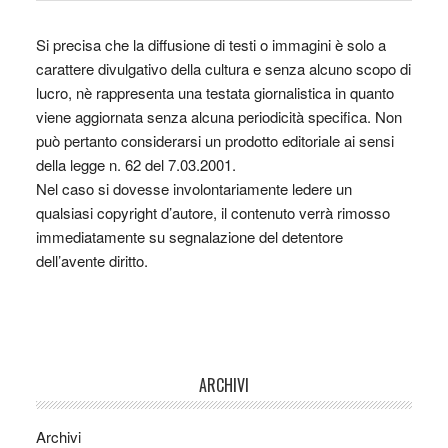
Si precisa che la diffusione di testi o immagini è solo a
carattere divulgativo della cultura e senza alcuno scopo di
lucro, nè rappresenta una testata giornalistica in quanto
viene aggiornata senza alcuna periodicità specifica. Non
può pertanto considerarsi un prodotto editoriale ai sensi
della legge n. 62 del 7.03.2001.
Nel caso si dovesse involontariamente ledere un
qualsiasi copyright d’autore, il contenuto verrà rimosso
immediatamente su segnalazione del detentore
dell’avente diritto.
ARCHIVI
Archivi