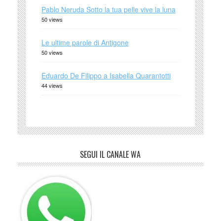
Pablo Neruda Sotto la tua pelle vive la luna
50 views
Le ultime parole di Antigone
50 views
Eduardo De Filippo a Isabella Quarantotti
44 views
SEGUI IL CANALE WA