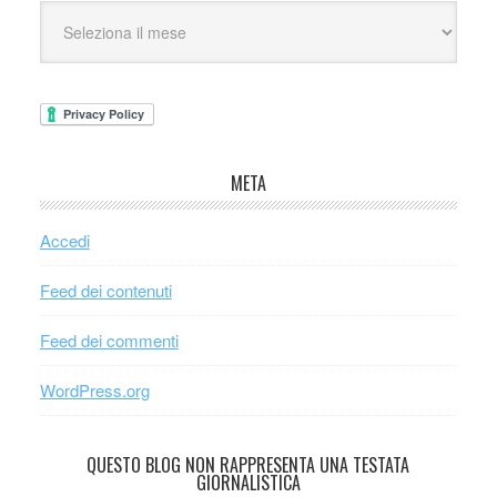
META
Accedi
Feed dei contenuti
Feed dei commenti
WordPress.org
QUESTO BLOG NON RAPPRESENTA UNA TESTATA
GIORNALISTICA