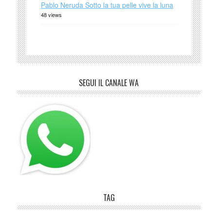
Pablo Neruda Sotto la tua pelle vive la luna
48 views
SEGUI IL CANALE WA
TAG