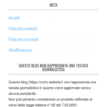
META
Accedi
Feed dei contenuti
Feed dei commenti
WordPress.org
QUESTO BLOG NON RAPPRESENTA UNA TESTATA
GIORNALISTICA
Questo blog (https://cctm.website/) non rappresenta una
testata giornalistica in quanto viene aggiornato senza
alcuna periodicità.
Non può pertanto considerarsi un prodotto editoriale ai
sensi della legge italiana n° 62 del 7.03.2001.