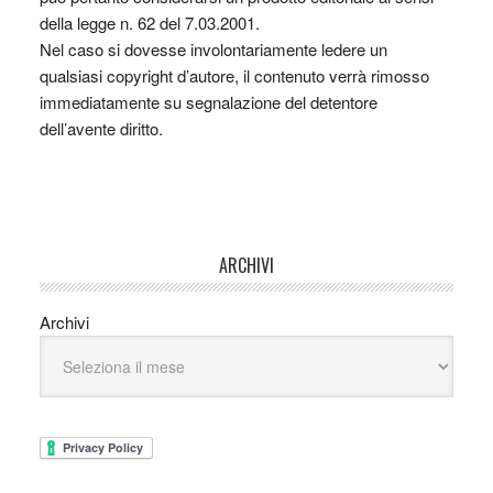
della legge n. 62 del 7.03.2001.
Nel caso si dovesse involontariamente ledere un
qualsiasi copyright d’autore, il contenuto verrà rimosso
immediatamente su segnalazione del detentore
dell’avente diritto.
ARCHIVI
Archivi