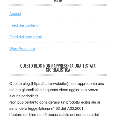
META
Accedi
Feed dei contenuti
Feed dei commenti
WordPress.org
QUESTO BLOG NON RAPPRESENTA UNA TESTATA
GIORNALISTICA
Questo blog (https://cctm.website/) non rappresenta una
testata giornalistica in quanto viene aggiornato senza
alcuna periodicità.
Non può pertanto considerarsi un prodotto editoriale ai
sensi della legge italiana n° 62 del 7.03.2001.
L’autore del blog non è responsabile del contenuto dei