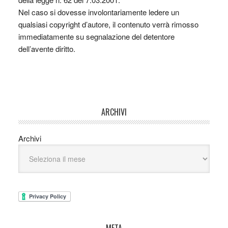
Nel caso si dovesse involontariamente ledere un
qualsiasi copyright d’autore, il contenuto verrà rimosso
immediatamente su segnalazione del detentore
dell’avente diritto.
ARCHIVI
Archivi