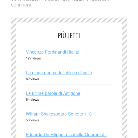
SCRITTORI
PIÙ LETTI
Vincenzo Ferdinandi (Italia)
127 views
La ninna nanna del chicco di caffè
82 views
Le ultime parole di Antigone
64 views
William Shakespeare Sonetto 116
50 views
Eduardo De Filippo a Isabella Quarantotti