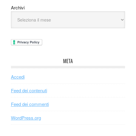
Archivi
META
Accedi
Feed dei contenuti
Feed dei commenti
WordPress.org