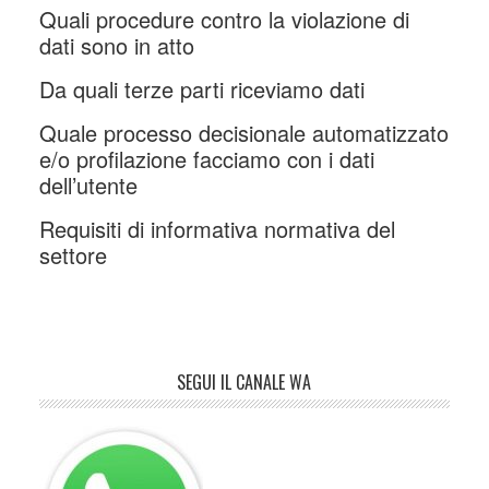
Quali procedure contro la violazione di
dati sono in atto
Da quali terze parti riceviamo dati
Quale processo decisionale automatizzato
e/o profilazione facciamo con i dati
dell’utente
Requisiti di informativa normativa del
settore
SEGUI IL CANALE WA