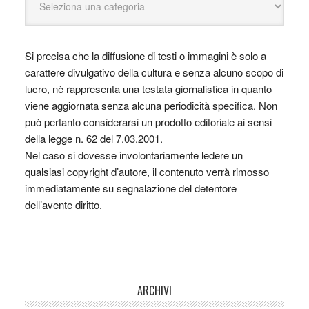
Si precisa che la diffusione di testi o immagini è solo a
carattere divulgativo della cultura e senza alcuno scopo di
lucro, nè rappresenta una testata giornalistica in quanto
viene aggiornata senza alcuna periodicità specifica. Non
può pertanto considerarsi un prodotto editoriale ai sensi
della legge n. 62 del 7.03.2001.
Nel caso si dovesse involontariamente ledere un
qualsiasi copyright d’autore, il contenuto verrà rimosso
immediatamente su segnalazione del detentore
dell’avente diritto.
ARCHIVI