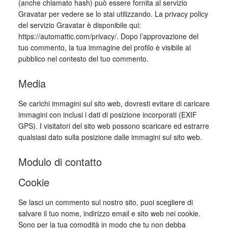
(anche chiamato hash) può essere fornita al servizio
Gravatar per vedere se lo stai utilizzando. La privacy policy
del servizio Gravatar è disponibile qui:
https://automattic.com/privacy/. Dopo l’approvazione del
tuo commento, la tua immagine del profilo è visibile al
pubblico nel contesto del tuo commento.
Media
Se carichi immagini sul sito web, dovresti evitare di caricare
immagini con inclusi i dati di posizione incorporati (EXIF
GPS). I visitatori del sito web possono scaricare ed estrarre
qualsiasi dato sulla posizione dalle immagini sul sito web.
Modulo di contatto
Cookie
Se lasci un commento sul nostro sito, puoi scegliere di
salvare il tuo nome, indirizzo email e sito web nei cookie.
Sono per la tua comodità in modo che tu non debba