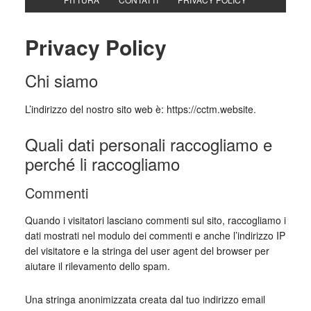
Privacy Policy
Chi siamo
L’indirizzo del nostro sito web è: https://cctm.website.
Quali dati personali raccogliamo e
perché li raccogliamo
Commenti
Quando i visitatori lasciano commenti sul sito, raccogliamo i
dati mostrati nel modulo dei commenti e anche l’indirizzo IP
del visitatore e la stringa del user agent del browser per
aiutare il rilevamento dello spam.
Una stringa anonimizzata creata dal tuo indirizzo email