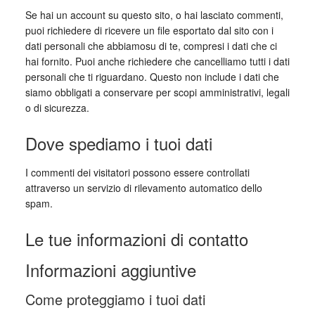
Se hai un account su questo sito, o hai lasciato commenti,
puoi richiedere di ricevere un file esportato dal sito con i
dati personali che abbiamosu di te, compresi i dati che ci
hai fornito. Puoi anche richiedere che cancelliamo tutti i dati
personali che ti riguardano. Questo non include i dati che
siamo obbligati a conservare per scopi amministrativi, legali
o di sicurezza.
Dove spediamo i tuoi dati
I commenti dei visitatori possono essere controllati
attraverso un servizio di rilevamento automatico dello
spam.
Le tue informazioni di contatto
Informazioni aggiuntive
Come proteggiamo i tuoi dati