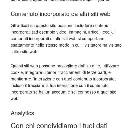
Contenuto incorporato da altri siti web
Gli articoli su questo sito possono includere contenuti
incorporati (ad esempio video, immagini, articoli, ecc.). I
contenuti incorporati di altri siti web si comportano
esattamente nello stesso modo in cui il visitatore ha visitato
l’altro sito web.
Questi siti web possono raccogliere dati su di te, utilizzare
cookie, integrare ulteriori tracciamenti di terze parti, e
monitorare l’interazione con quel contenuto incorporato,
incluso il tracciare la tua interazione con il contenuto
incorporato se hai un account e sei connesso a quel sito
web.
Analytics
Con chi condividiamo i tuoi dati