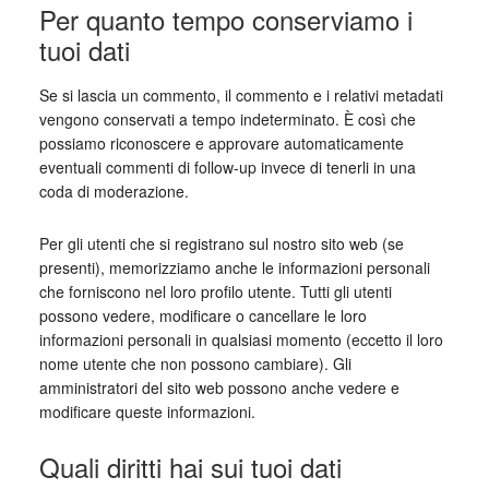
Per quanto tempo conserviamo i
tuoi dati
Se si lascia un commento, il commento e i relativi metadati
vengono conservati a tempo indeterminato. È così che
possiamo riconoscere e approvare automaticamente
eventuali commenti di follow-up invece di tenerli in una
coda di moderazione.
Per gli utenti che si registrano sul nostro sito web (se
presenti), memorizziamo anche le informazioni personali
che forniscono nel loro profilo utente. Tutti gli utenti
possono vedere, modificare o cancellare le loro
informazioni personali in qualsiasi momento (eccetto il loro
nome utente che non possono cambiare). Gli
amministratori del sito web possono anche vedere e
modificare queste informazioni.
Quali diritti hai sui tuoi dati