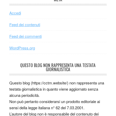
Accedi
Feed dei contenuti
Feed dei commenti
WordPress.org
QUESTO BLOG NON RAPPRESENTA UNA TESTATA
GIORNALISTICA
Questo blog (https://cctm.website/) non rappresenta una
testata giornalistica in quanto viene aggiornato senza
alcuna periodicità.
Non può pertanto considerarsi un prodotto editoriale ai
sensi della legge italiana n° 62 del 7.03.2001.
L’autore del blog non è responsabile del contenuto dei