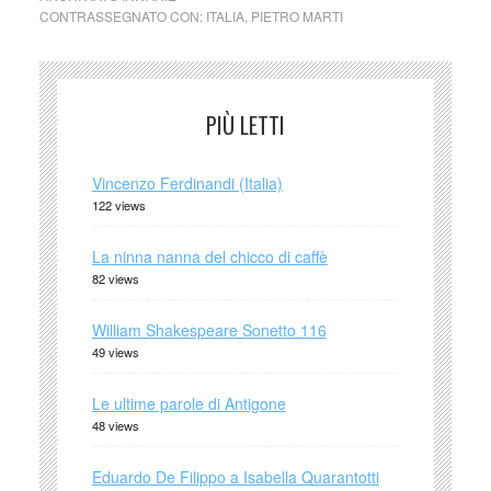
CONTRASSEGNATO CON:
ITALIA
,
PIETRO MARTI
PIÙ LETTI
Vincenzo Ferdinandi (Italia)
122 views
La ninna nanna del chicco di caffè
82 views
William Shakespeare Sonetto 116
49 views
Le ultime parole di Antigone
48 views
Eduardo De Filippo a Isabella Quarantotti