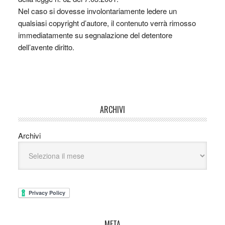
Nel caso si dovesse involontariamente ledere un
qualsiasi copyright d’autore, il contenuto verrà rimosso
immediatamente su segnalazione del detentore
dell’avente diritto.
ARCHIVI
Archivi
META