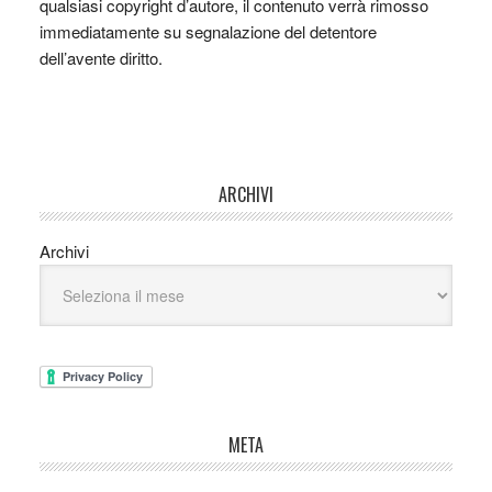
qualsiasi copyright d’autore, il contenuto verrà rimosso
immediatamente su segnalazione del detentore
dell’avente diritto.
ARCHIVI
Archivi
META