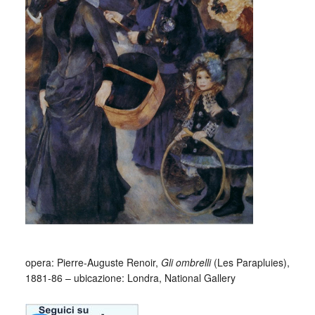
opera: Pierre-Auguste Renoir,
Gli ombrelli
(Les Parapluies),
1881-86 – ubicazione: Londra, National Gallery