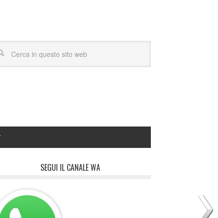
Y
SEGUI IL CANALE WA