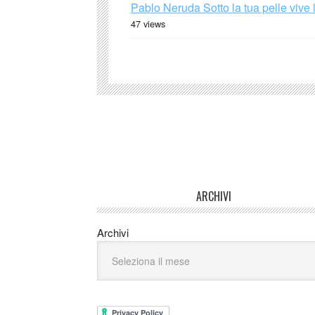
Pablo Neruda Sotto la tua pelle vive 
47 views
ARCHIVI
Archivi