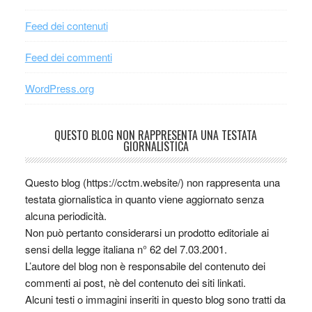
Feed dei contenuti
Feed dei commenti
WordPress.org
QUESTO BLOG NON RAPPRESENTA UNA TESTATA
GIORNALISTICA
Questo blog (https://cctm.website/) non rappresenta una
testata giornalistica in quanto viene aggiornato senza
alcuna periodicità.
Non può pertanto considerarsi un prodotto editoriale ai
sensi della legge italiana n° 62 del 7.03.2001.
L’autore del blog non è responsabile del contenuto dei
commenti ai post, nè del contenuto dei siti linkati.
Alcuni testi o immagini inseriti in questo blog sono tratti da