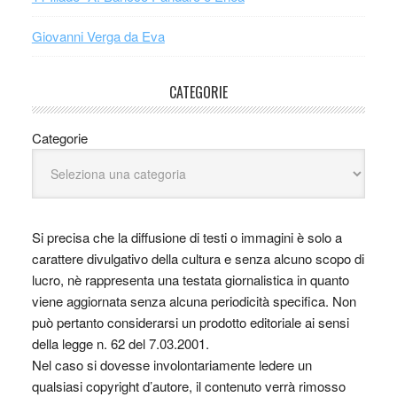
Giovanni Verga da Eva
CATEGORIE
Categorie
Si precisa che la diffusione di testi o immagini è solo a
carattere divulgativo della cultura e senza alcuno scopo di
lucro, nè rappresenta una testata giornalistica in quanto
viene aggiornata senza alcuna periodicità specifica. Non
può pertanto considerarsi un prodotto editoriale ai sensi
della legge n. 62 del 7.03.2001.
Nel caso si dovesse involontariamente ledere un
qualsiasi copyright d’autore, il contenuto verrà rimosso