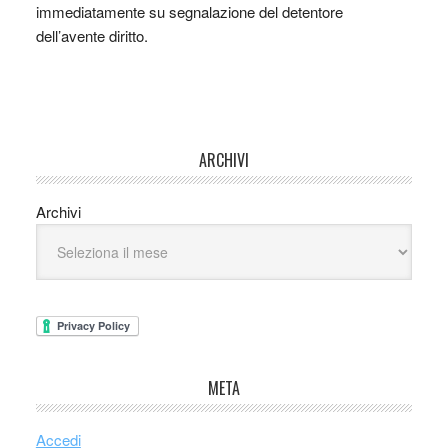
immediatamente su segnalazione del detentore
dell’avente diritto.
ARCHIVI
Archivi
META
Accedi