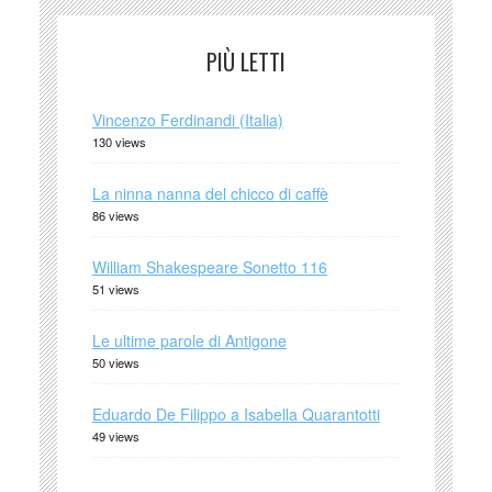
PIÙ LETTI
Vincenzo Ferdinandi (Italia)
130 views
La ninna nanna del chicco di caffè
86 views
William Shakespeare Sonetto 116
51 views
Le ultime parole di Antigone
50 views
Eduardo De Filippo a Isabella Quarantotti
49 views