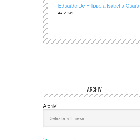
Eduardo De Filippo a Isabella Quaran
44 views
ARCHIVI
Archivi