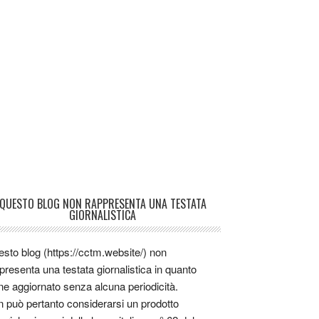
QUESTO BLOG NON RAPPRESENTA UNA TESTATA
GIORNALISTICA
sto blog (https://cctm.website/) non
presenta una testata giornalistica in quanto
ne aggiornato senza alcuna periodicità.
 può pertanto considerarsi un prodotto