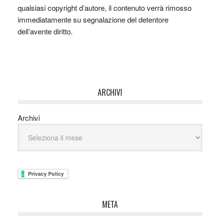
qualsiasi copyright d’autore, il contenuto verrà rimosso
immediatamente su segnalazione del detentore
dell’avente diritto.
ARCHIVI
Archivi
META