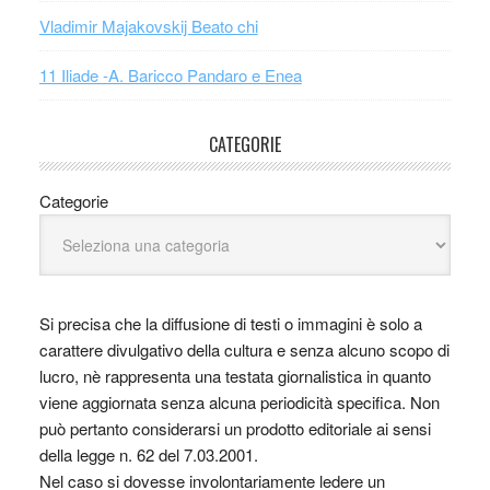
Vladimir Majakovskij Beato chi
11 Iliade -A. Baricco Pandaro e Enea
CATEGORIE
Categorie
Si precisa che la diffusione di testi o immagini è solo a
carattere divulgativo della cultura e senza alcuno scopo di
lucro, nè rappresenta una testata giornalistica in quanto
viene aggiornata senza alcuna periodicità specifica. Non
può pertanto considerarsi un prodotto editoriale ai sensi
della legge n. 62 del 7.03.2001.
Nel caso si dovesse involontariamente ledere un