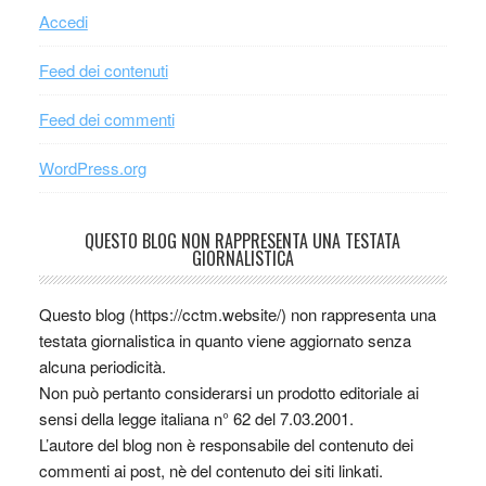
Accedi
Feed dei contenuti
Feed dei commenti
WordPress.org
QUESTO BLOG NON RAPPRESENTA UNA TESTATA
GIORNALISTICA
Questo blog (https://cctm.website/) non rappresenta una
testata giornalistica in quanto viene aggiornato senza
alcuna periodicità.
Non può pertanto considerarsi un prodotto editoriale ai
sensi della legge italiana n° 62 del 7.03.2001.
L’autore del blog non è responsabile del contenuto dei
commenti ai post, nè del contenuto dei siti linkati.