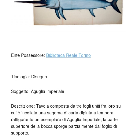
_
Ente Possessore:
Biblioteca Reale Torino
_
Tipologia: Disegno
Soggetto: Aguglia imperiale
Descrizione: Tavola composta da tre fogli uniti fra loro su
cui è incollata una sagoma di carta dipinta a tempera
raffigurante un esemplare di Aguglia Imperiale; la parte
superiore della bocca sporge parzialmente dal foglio di
supporto.