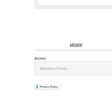
ARCHIVI
Archivi