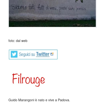
foto: dal web
Guido Marangoni è nato e vive a Padova.