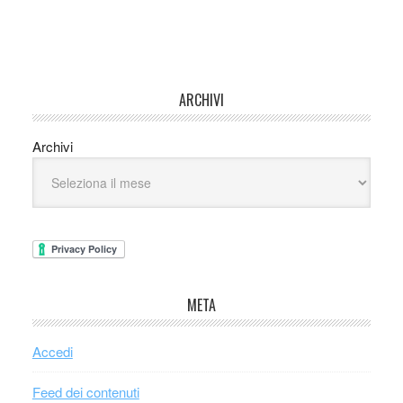
ARCHIVI
Archivi
META
Accedi
Feed dei contenuti