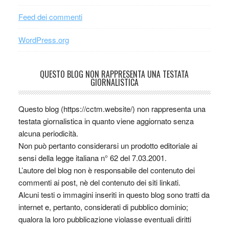
Feed dei commenti
WordPress.org
QUESTO BLOG NON RAPPRESENTA UNA TESTATA
GIORNALISTICA
Questo blog (https://cctm.website/) non rappresenta una
testata giornalistica in quanto viene aggiornato senza
alcuna periodicità.
Non può pertanto considerarsi un prodotto editoriale ai
sensi della legge italiana n° 62 del 7.03.2001.
L’autore del blog non è responsabile del contenuto dei
commenti ai post, nè del contenuto dei siti linkati.
Alcuni testi o immagini inseriti in questo blog sono tratti da
internet e, pertanto, considerati di pubblico dominio;
qualora la loro pubblicazione violasse eventuali diritti