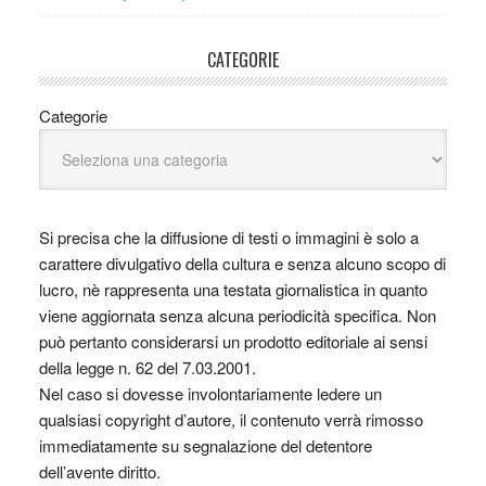
CATEGORIE
Categorie
Si precisa che la diffusione di testi o immagini è solo a
carattere divulgativo della cultura e senza alcuno scopo di
lucro, nè rappresenta una testata giornalistica in quanto
viene aggiornata senza alcuna periodicità specifica. Non
può pertanto considerarsi un prodotto editoriale ai sensi
della legge n. 62 del 7.03.2001.
Nel caso si dovesse involontariamente ledere un
qualsiasi copyright d’autore, il contenuto verrà rimosso
immediatamente su segnalazione del detentore
dell’avente diritto.