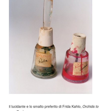
_
il lucidante e lo smalto preferito di Frida Kahlo,
Orchids to