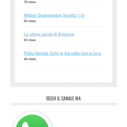
78 views
William Shakespeare Sonetto 116
56 views
Le ultime parole di Antigone
50 views
Pablo Neruda Sotto la tua pelle vive la luna
48 views
SEGUI IL CANALE WA