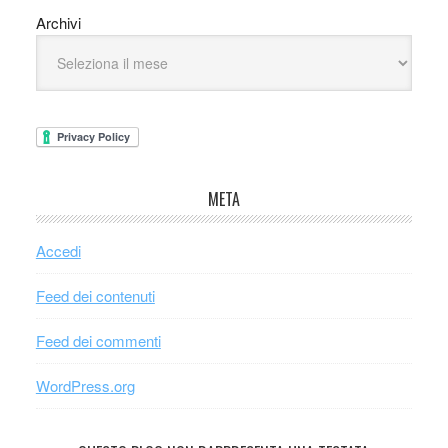
Archivi
META
Accedi
Feed dei contenuti
Feed dei commenti
WordPress.org