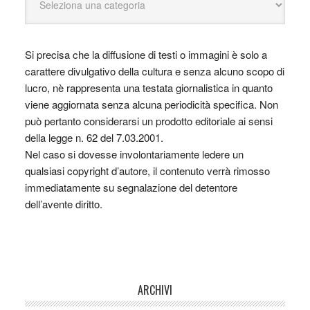
Si precisa che la diffusione di testi o immagini è solo a
carattere divulgativo della cultura e senza alcuno scopo di
lucro, nè rappresenta una testata giornalistica in quanto
viene aggiornata senza alcuna periodicità specifica. Non
può pertanto considerarsi un prodotto editoriale ai sensi
della legge n. 62 del 7.03.2001.
Nel caso si dovesse involontariamente ledere un
qualsiasi copyright d’autore, il contenuto verrà rimosso
immediatamente su segnalazione del detentore
dell’avente diritto.
ARCHIVI