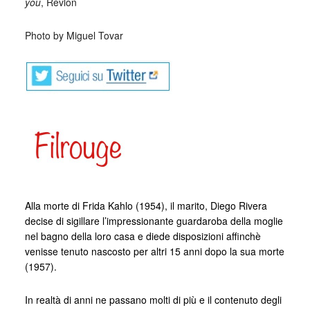
you
, Revlon
Photo by Miguel Tovar
Alla morte di Frida Kahlo (1954), il marito, Diego Rivera
decise di sigillare l’impressionante guardaroba della moglie
nel bagno della loro casa e diede disposizioni affinchè
venisse tenuto nascosto per altri 15 anni dopo la sua morte
(1957).
In realtà di anni ne passano molti di più e il contenuto degli