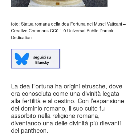
foto: Statua romana della dea Fortuna nei Musei Vaticani –
Creative Commons CC0 1.0 Universal Public Domain
Dedication
La dea Fortuna ha origini etrusche, dove
era conosciuta come una divinità legata
alla fertilità e al destino. Con l’espansione
del dominio romano, il suo culto fu
assorbito nella religione romana,
diventando una delle divinità più rilevanti
del pantheon.