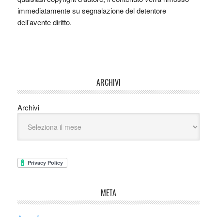
immediatamente su segnalazione del detentore
dell’avente diritto.
ARCHIVI
Archivi
META