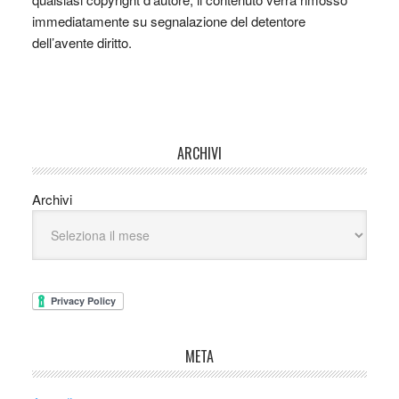
immediatamente su segnalazione del detentore
dell’avente diritto.
ARCHIVI
Archivi
META