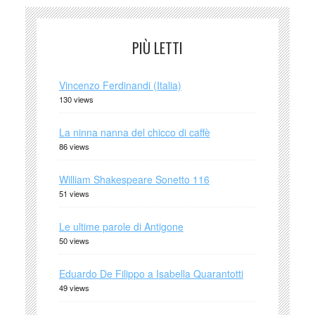
PIÙ LETTI
Vincenzo Ferdinandi (Italia)
130 views
La ninna nanna del chicco di caffè
86 views
William Shakespeare Sonetto 116
51 views
Le ultime parole di Antigone
50 views
Eduardo De Filippo a Isabella Quarantotti
49 views